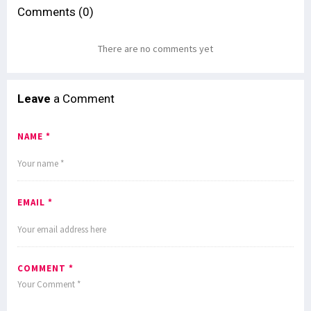
Comments (0)
There are no comments yet
Leave
a Comment
NAME *
EMAIL *
COMMENT *