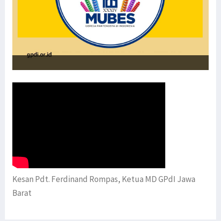
Kesan Pdt. Ferdinand Rompas, Ketua MD GPdI Jawa
Barat