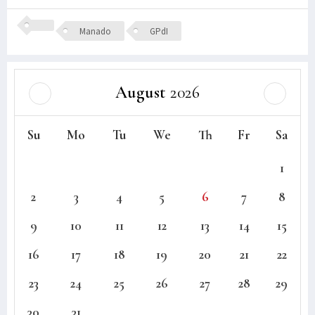
Manado
GPdI
August
2026
Su
Mo
Tu
We
Th
Fr
Sa
1
2
3
4
5
6
7
8
9
10
11
12
13
14
15
16
17
18
19
20
21
22
23
24
25
26
27
28
29
30
31