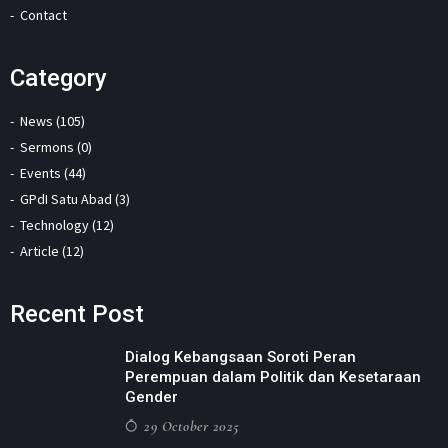
Contact
Category
News (105)
Sermons (0)
Events (44)
GPdI Satu Abad (3)
Technology (12)
Article (12)
Recent Post
Dialog Kebangsaan Soroti Peran
Perempuan dalam Politik dan Kesetaraan
Gender
29 October 2025