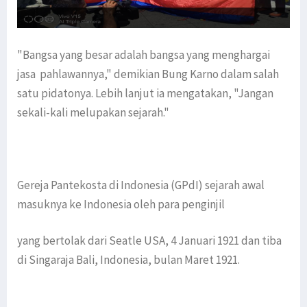
"Bangsa yang besar adalah bangsa yang menghargai
jasa pahlawannya," demikian Bung Karno dalam salah
satu pidatonya. Lebih lanjut ia mengatakan, "Jangan
sekali-kali melupakan sejarah."
Gereja Pantekosta di Indonesia (GPdI) sejarah awal
masuknya ke Indonesia oleh para penginjil
yang bertolak dari Seatle USA, 4 Januari 1921 dan tiba
di Singaraja Bali, Indonesia, bulan Maret 1921.