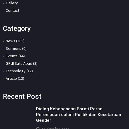
Gallery
Contact
Category
News (105)
Sermons (0)
Events (44)
GPdI Satu Abad (3)
Technology (12)
Article (12)
Recent Post
Dialog Kebangsaan Soroti Peran
Perempuan dalam Politik dan Kesetaraan
Gender
29 October 2025