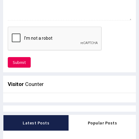
Submit
Visitor
Counter
Latest Posts
Popular Posts