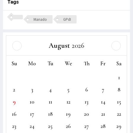
Tags
Manado
GPdI
August
2026
Su
Mo
Tu
We
Th
Fr
Sa
1
2
3
4
5
6
7
8
9
10
11
12
13
14
15
16
17
18
19
20
21
22
23
24
25
26
27
28
29