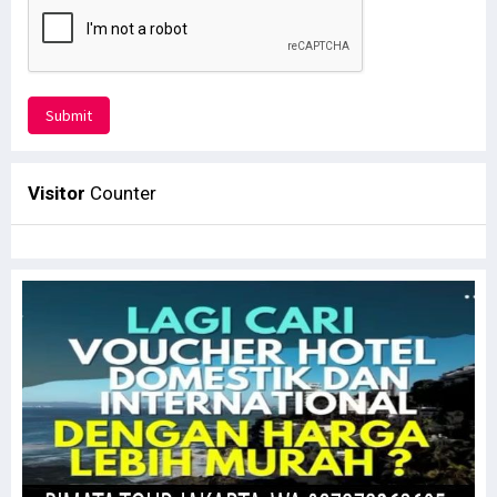
Submit
Visitor
Counter