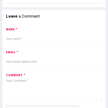
Leave
a Comment
NAME *
EMAIL *
COMMENT *