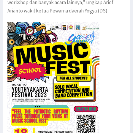
workshop dan banyak acara lainnya,” ungkap Arief
Arianto wakil ketua Pewarna daerah Yogya.(DS)