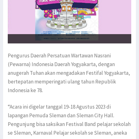
Pengurus Daerah Persatuan Wartawan Nasrani
(Pewarna) Indonesia Daerah Yogyakarta, dengan
anugerah Tuhan akan mengadakan Festifal Yogyakarta,
bertepatan memperingati ulang tahun Republik
Indonesia ke 78.
“Acara ini digelar tanggal 19-18 Agustus 2023 di
lapangan Pemuda Sleman dan Sleman City Hall.
Pengunjung bisa saksikan Festival Band pelajar sekolah
se Sleman, Karnaval Pelajar sekolah se Sleman, aneka