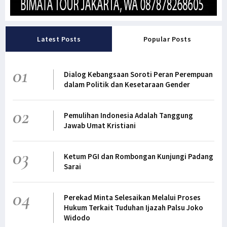
Latest Posts
Popular Posts
01
Dialog Kebangsaan Soroti Peran Perempuan
dalam Politik dan Kesetaraan Gender
02
Pemulihan Indonesia Adalah Tanggung
Jawab Umat Kristiani
03
Ketum PGI dan Rombongan Kunjungi Padang
Sarai
04
Perekad Minta Selesaikan Melalui Proses
Hukum Terkait Tuduhan Ijazah Palsu Joko
Widodo