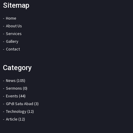
Sitemap
Home
About Us
Services
Gallery
Contact
Category
News (105)
Sermons (0)
Events (44)
GPdI Satu Abad (3)
Technology (12)
Article (12)