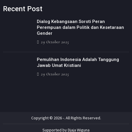
Recent Post
Dialog Kebangsaan Soroti Peran
Perempuan dalam Politik dan Kesetaraan
Gender
29 October 2025
Pemulihan Indonesia Adalah Tanggung
Jawab Umat Kristiani
29 October 2025
Copyright © 2026 -. All Rights Reserved.
Supported by Djaja Wiguna