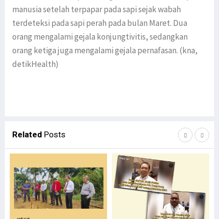
manusia setelah terpapar pada sapi sejak wabah
terdeteksi pada sapi perah pada bulan Maret. Dua
orang mengalami gejala konjungtivitis, sedangkan
orang ketiga juga mengalami gejala pernafasan. (kna,
detikHealth)
Related
Posts