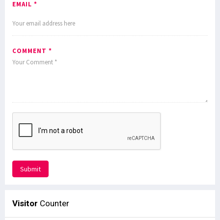
EMAIL *
COMMENT *
Submit
Visitor
Counter