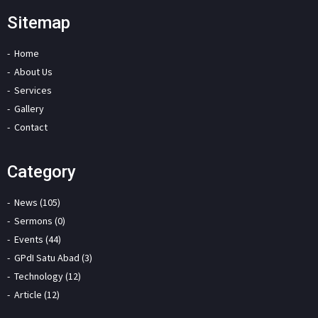
Sitemap
Home
About Us
Services
Gallery
Contact
Category
News (105)
Sermons (0)
Events (44)
GPdI Satu Abad (3)
Technology (12)
Article (12)