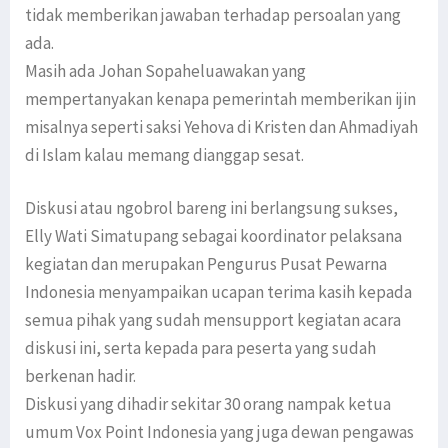
tidak memberikan jawaban terhadap persoalan yang
ada.
Masih ada Johan Sopaheluawakan yang
mempertanyakan kenapa pemerintah memberikan ijin
misalnya seperti saksi Yehova di Kristen dan Ahmadiyah
di Islam kalau memang dianggap sesat.
Diskusi atau ngobrol bareng ini berlangsung sukses,
Elly Wati Simatupang sebagai koordinator pelaksana
kegiatan dan merupakan Pengurus Pusat Pewarna
Indonesia menyampaikan ucapan terima kasih kepada
semua pihak yang sudah mensupport kegiatan acara
diskusi ini, serta kepada para peserta yang sudah
berkenan hadir.
Diskusi yang dihadir sekitar 30 orang nampak ketua
umum Vox Point Indonesia yang juga dewan pengawas