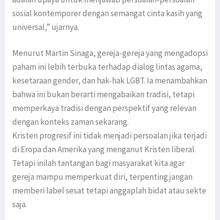
sosial kontemporer dengan semangat cinta kasih yang
universal,” ujarnya.
Menurut Martin Sinaga, gereja-gereja yang mengadopsi
paham ini lebih terbuka terhadap dialog lintas agama,
kesetaraan gender, dan hak-hak LGBT. Ia menambahkan
bahwa ini bukan berarti mengabaikan tradisi, tetapi
memperkaya tradisi dengan perspektif yang relevan
dengan konteks zaman sekarang.
Kristen progresif ini tidak menjadi persoalan jika terjadi
di Eropa dan Amerika yang menganut Kristen liberal.
Tetapi inilah tantangan bagi masyarakat kita agar
gereja mampu memperkuat diri, terpenting jangan
memberi label sesat tetapi anggaplah bidat atau sekte
saja.