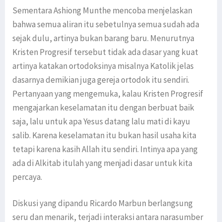
Sementara Ashiong Munthe mencoba menjelaskan
bahwa semua aliran itu sebetulnya semua sudah ada
sejak dulu, artinya bukan barang baru. Menurutnya
Kristen Progresif tersebut tidak ada dasar yang kuat
artinya katakan ortodoksinya misalnya Katolik jelas
dasarnya demikian juga gereja ortodok itu sendiri.
Pertanyaan yang mengemuka, kalau Kristen Progresif
mengajarkan keselamatan itu dengan berbuat baik
saja, lalu untuk apa Yesus datang lalu mati di kayu
salib. Karena keselamatan itu bukan hasil usaha kita
tetapi karena kasih Allah itu sendiri. Intinya apa yang
ada di Alkitab itulah yang menjadi dasar untuk kita
percaya.
Diskusi yang dipandu Ricardo Marbun berlangsung
seru dan menarik, terjadi interaksi antara narasumber