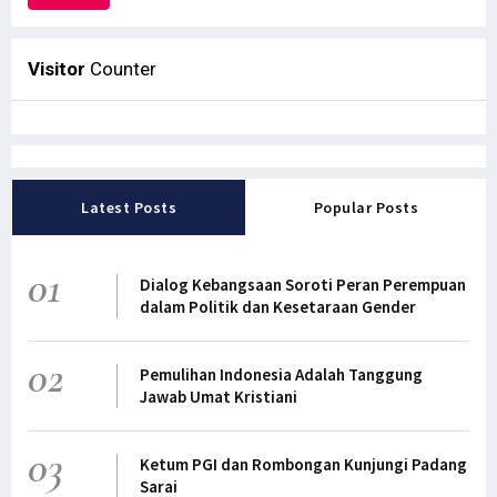
Visitor
Counter
Latest Posts
Popular Posts
01
Dialog Kebangsaan Soroti Peran Perempuan
dalam Politik dan Kesetaraan Gender
02
Pemulihan Indonesia Adalah Tanggung
Jawab Umat Kristiani
03
Ketum PGI dan Rombongan Kunjungi Padang
Sarai