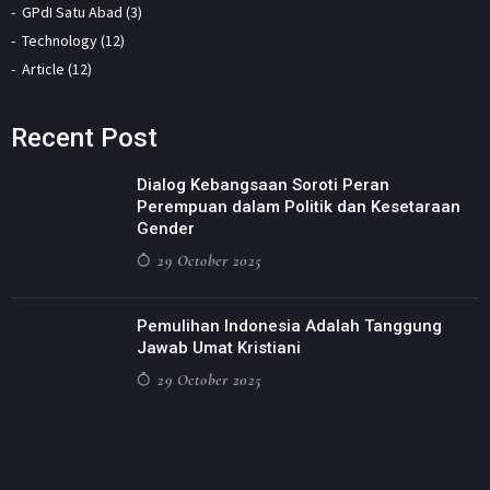
GPdI Satu Abad (3)
Technology (12)
Article (12)
Recent Post
Dialog Kebangsaan Soroti Peran
Perempuan dalam Politik dan Kesetaraan
Gender
29 October 2025
Pemulihan Indonesia Adalah Tanggung
Jawab Umat Kristiani
29 October 2025