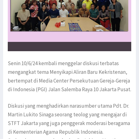
Senin 10/6/24 kembali menggelar diskusi terbatas
mengangkat tema Menyikapi Aliran Baru Kekristenan,
bertempat di Media Center Persekutuan Gereja-Gereja
di Indonesia (PGI) Jalan Salemba Raya 10 Jakarta Pusat.
Diskusi yang menghadirkan narasumber utama Pdt. Dr.
Martin Lukito Sinaga seorang teolog yang mengajar di
STFT Jakarta yang juga penggerak moderasi beragama
di Kementerian Agama Republik Indonesia.