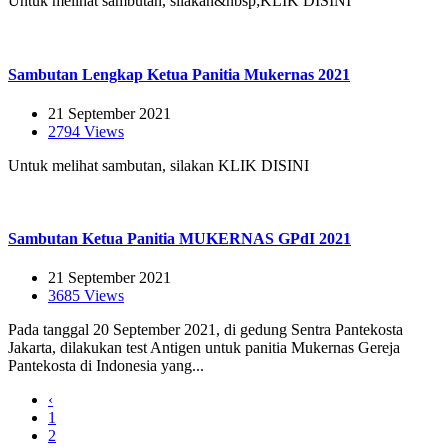
Untuk melihat sambutan, silakan&nbsp;KLIK DISINI
Sambutan Lengkap Ketua Panitia Mukernas 2021
21 September 2021
2794 Views
Untuk melihat sambutan, silakan KLIK DISINI
Sambutan Ketua Panitia MUKERNAS GPdI 2021
21 September 2021
3685 Views
Pada tanggal 20 September 2021, di gedung Sentra Pantekosta
Jakarta, dilakukan test Antigen untuk panitia Mukernas Gereja
Pantekosta di Indonesia yang...
‹
1
2