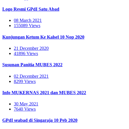
Logo Resmi GPdI Satu Abad
08 March 2021
155089 Views
Kunjungan Ketum Ke Kalsel 10 Nop 2020
21 December 2020
41896 Views
Susunan Panitia MUBES 2022
02 December 2021
8299 Views
Info MUKERNAS 2021 dan MUBES 2022
30 May 2021
7640 Views
GPdI seabad di Singaraja 10 Peb 2020