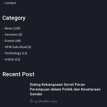
Contact
Category
News (105)
Sermons (0)
Events (44)
GPdI Satu Abad (3)
Technology (12)
Article (12)
Recent Post
Dialog Kebangsaan Soroti Peran
Perempuan dalam Politik dan Kesetaraan
Gender
29 October 2025