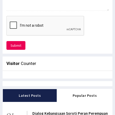
Submit
Visitor
Counter
Latest Posts
Popular Posts
01
Dialog Kebangsaan Soroti Peran Perempuan