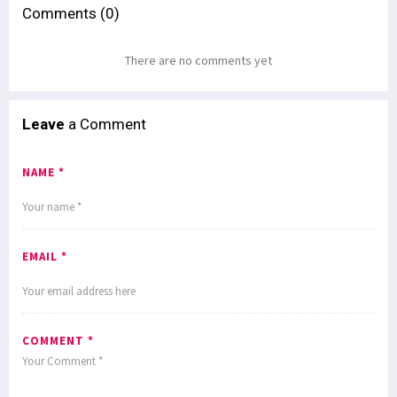
Comments (0)
There are no comments yet
Leave
a Comment
NAME *
EMAIL *
COMMENT *