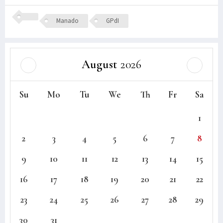
Manado
GPdI
August
2026
Su
Mo
Tu
We
Th
Fr
Sa
1
2
3
4
5
6
7
8
9
10
11
12
13
14
15
16
17
18
19
20
21
22
23
24
25
26
27
28
29
30
31