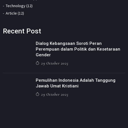
Technology (12)
Article (12)
Recent Post
Dialog Kebangsaan Soroti Peran
Perempuan dalam Politik dan Kesetaraan
Gender
29 October 2025
Pemulihan Indonesia Adalah Tanggung
Jawab Umat Kristiani
29 October 2025