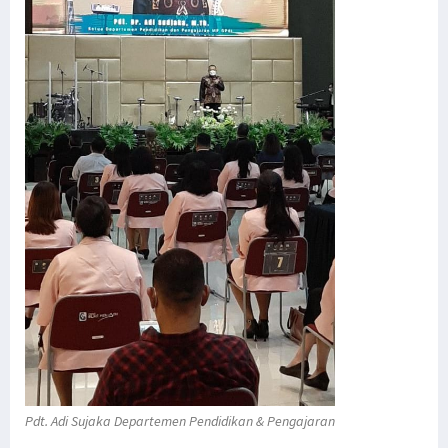
Pdt. Adi Sujaka Departemen Pendidikan & Pengajaran