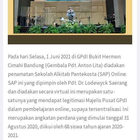
Pada hari Selasa, 1 Juni 2021 di GPdI Bukit Hermon
Cimahi Bandung (Gembala Pdt. Anton Lita) diadakan
penamatan Sekolah Alkitab Pantekosta (SAP) Online.
SAP ini yang dipimpin oleh Pdt. Dr. Lodewyck Saerang
dan diadakan secara virtual ini merupakan satu-
satunya yang mendapat legitimasi Majelis Pusat GPdI
dalam pembelajaran online, supaya tersentralisasi. Ini
merupakan angkatan perdana yang dimulai tanggal 31
Agustus 2020, diikui oleh 68 siswa tahun ajaran 2020-
2021.