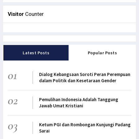
Visitor
Counter
Latest Posts
Popular Posts
01
Dialog Kebangsaan Soroti Peran Perempuan
dalam Politik dan Kesetaraan Gender
02
Pemulihan Indonesia Adalah Tanggung
Jawab Umat Kristiani
03
Ketum PGI dan Rombongan Kunjungi Padang
Sarai