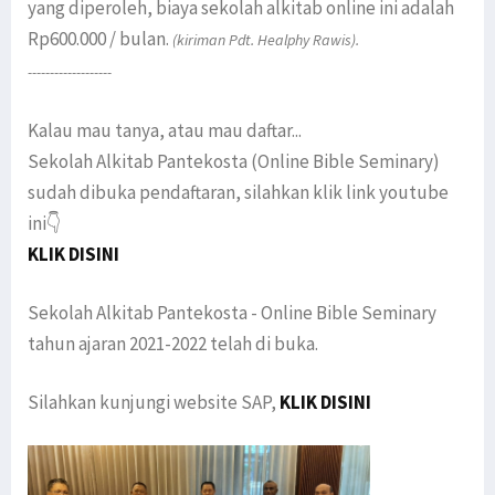
yang diperoleh, biaya sekolah alkitab online ini adalah
Rp600.000 / bulan.
(kiriman Pdt. Healphy Rawis).
-------------------
Kalau mau tanya, atau mau daftar...
Sekolah Alkitab Pantekosta (Online Bible Seminary)
sudah dibuka pendaftaran, silahkan klik link youtube
ini👇
KLIK DISINI
Sekolah Alkitab Pantekosta - Online Bible Seminary
tahun ajaran 2021-2022 telah di buka.
Silahkan kunjungi website SAP,
KLIK DISINI