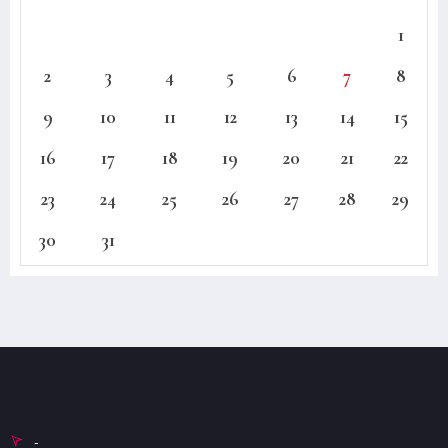
1
2
3
4
5
6
7
8
9
10
11
12
13
14
15
16
17
18
19
20
21
22
23
24
25
26
27
28
29
30
31
-