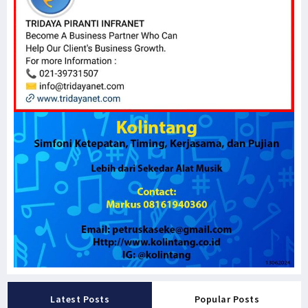
Latest Posts
Popular Posts