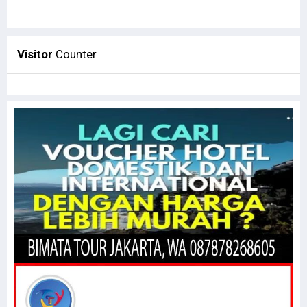
Visitor
Counter