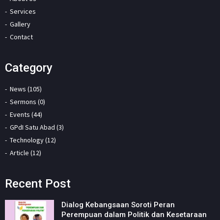
Services
Gallery
Contact
Category
News (105)
Sermons (0)
Events (44)
GPdI Satu Abad (3)
Technology (12)
Article (12)
Recent Post
Dialog Kebangsaan Soroti Peran
Perempuan dalam Politik dan Kesetaraan