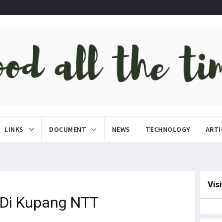
LINKS
DOCUMENT
NEWS
TECHNOLOGY
ARTI
Vis
 Di Kupang NTT