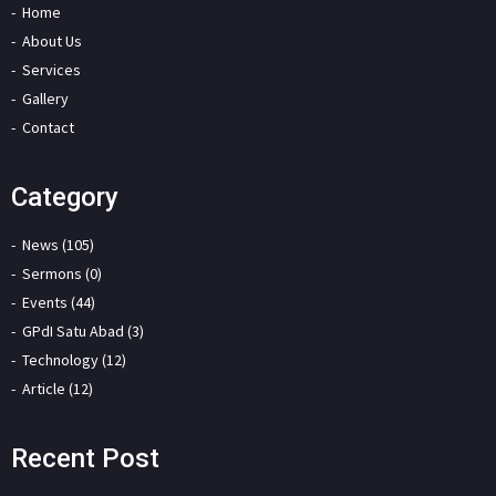
Home
About Us
Services
Gallery
Contact
Category
News (105)
Sermons (0)
Events (44)
GPdI Satu Abad (3)
Technology (12)
Article (12)
Recent Post