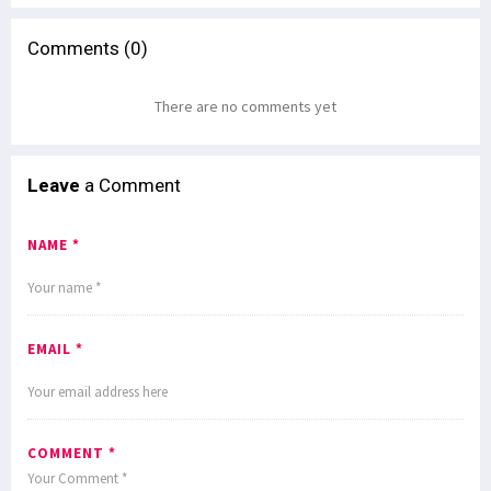
Comments (0)
There are no comments yet
Leave
a Comment
NAME *
EMAIL *
COMMENT *