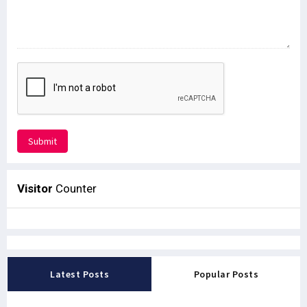
Submit
Visitor
Counter
Latest Posts
Popular Posts