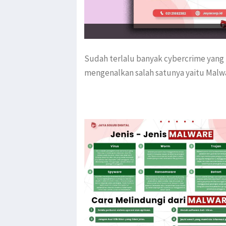
Sudah terlalu banyak cybercrime yang te
mengenalkan salah satunya yaitu Malw