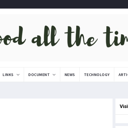
LINKS
DOCUMENT
NEWS
TECHNOLOGY
ARTI
Vis